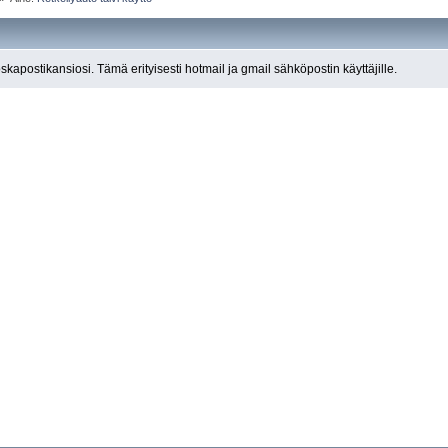
roskapostikansiosi. Tämä erityisesti hotmail ja gmail sähköpostin käyttäjille.