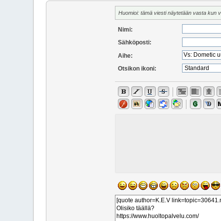
Huomioi: tämä viesti näytetään vasta kun 
Nimi:
Sähköposti:
Aihe:
Otsikon ikoni: