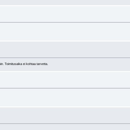
n. Toimitusaika ei kohtaa tarvetta.