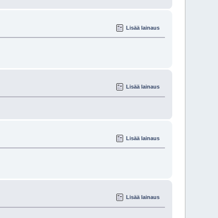
Lisää lainaus
Lisää lainaus
Lisää lainaus
Lisää lainaus