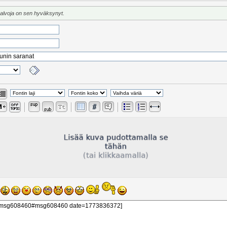
valvoja on sen hyväksynyt.