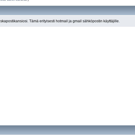
roskapostikansiosi. Tämä erityisesti hotmail ja gmail sähköpostin käyttäjille.