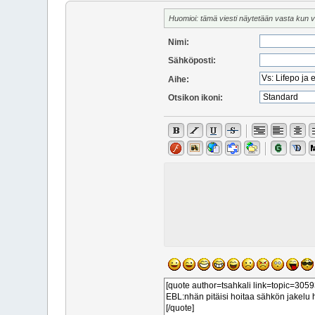
Huomioi: tämä viesti näytetään vasta kun 
Nimi:
Sähköposti:
Aihe:
Otsikon ikoni: