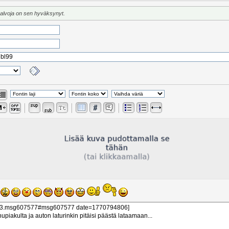
valvoja on sen hyväksynyt.