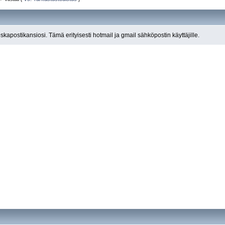
roskapostikansiosi. Tämä erityisesti hotmail ja gmail sähköpostin käyttäjille.