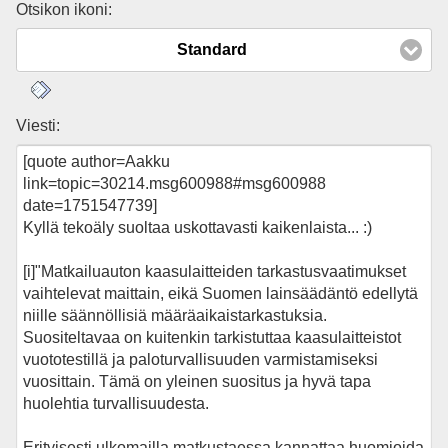
Otsikon ikoni:
Standard
Viesti: