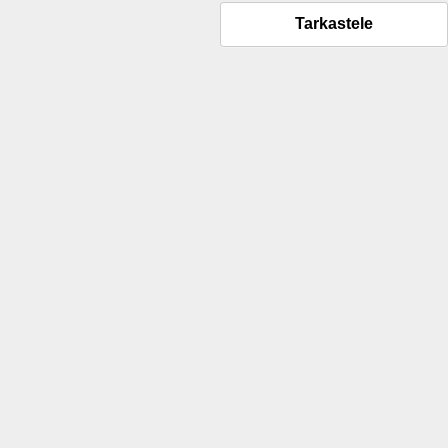
Tarkastele