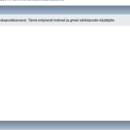
roskapostikansiosi. Tämä erityisesti hotmail ja gmail sähköpostin käyttäjille.