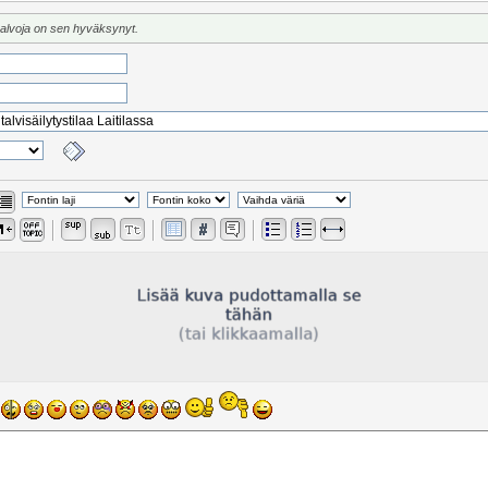
valvoja on sen hyväksynyt.