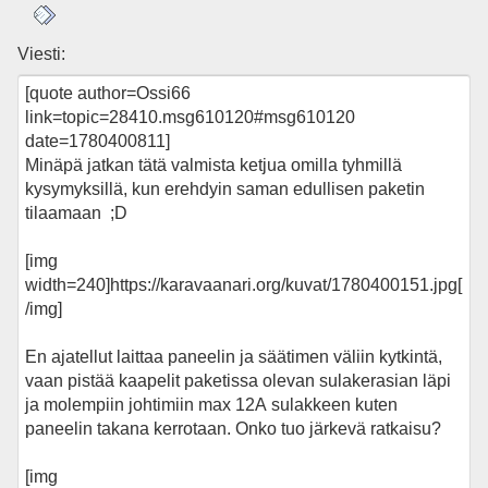
Viesti: