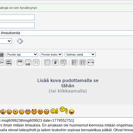
valvoja on sen hyväksynyt.