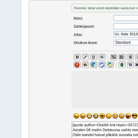
Huomioi: tämä viesti näytetään vasta kun 
Nimi:
Sähköposti:
Aihe:
Otsikon ikoni: