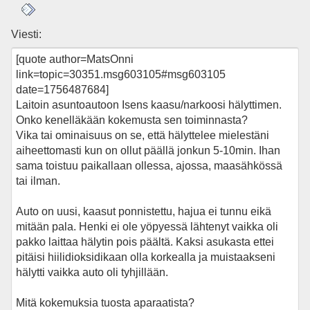
Viesti: