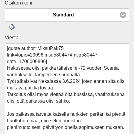
Otsikon ikoni:
Standard
Viesti: