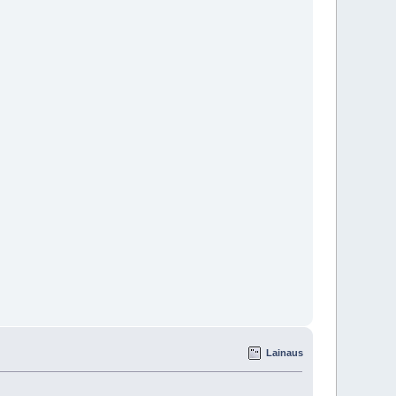
Lainaus