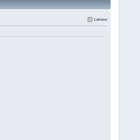
Lainaus