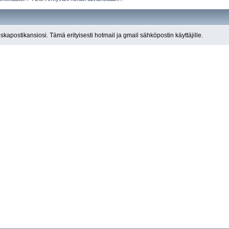
roskapostikansiosi. Tämä erityisesti hotmail ja gmail sähköpostin käyttäjille.