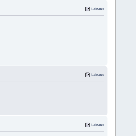
Lainaus
Lainaus
Lainaus