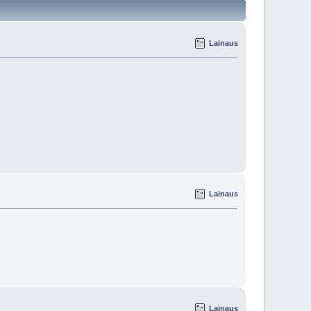
Lainaus
Lainaus
Lainaus