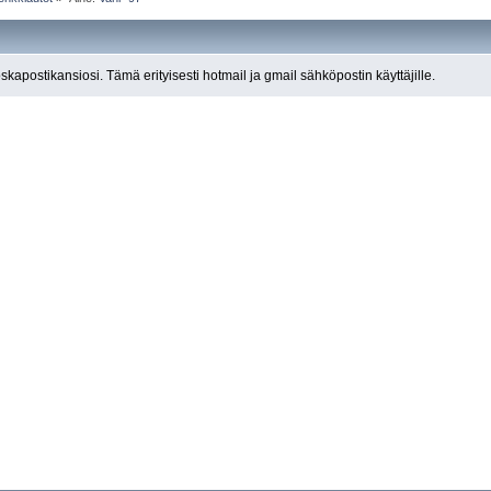
roskapostikansiosi. Tämä erityisesti hotmail ja gmail sähköpostin käyttäjille.