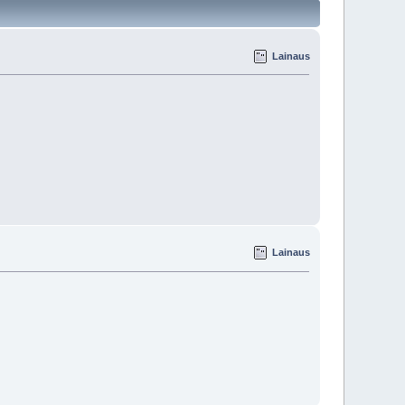
Lainaus
Lainaus