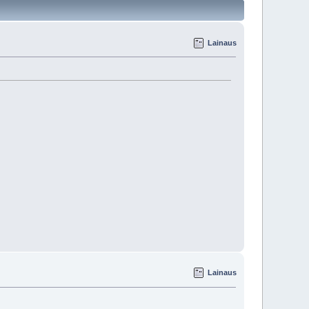
Lainaus
Lainaus