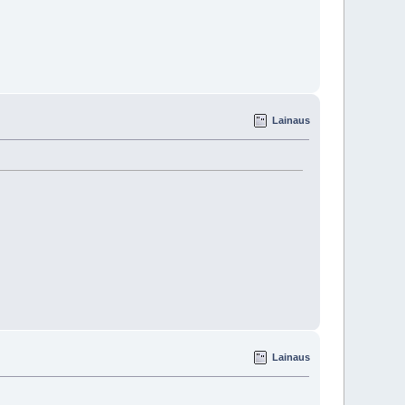
Lainaus
Lainaus