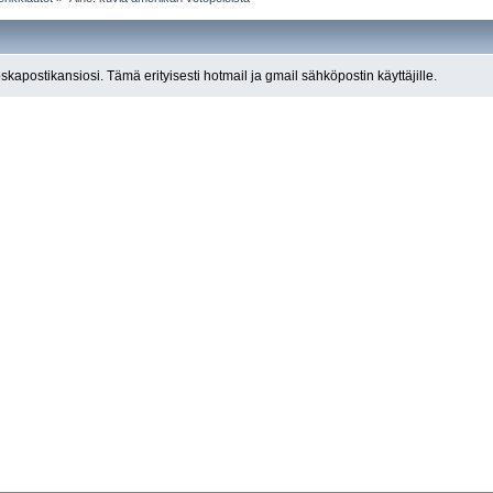
roskapostikansiosi. Tämä erityisesti hotmail ja gmail sähköpostin käyttäjille.