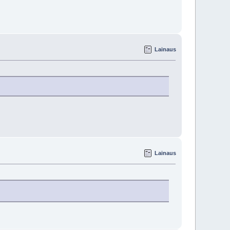
Lainaus
Lainaus