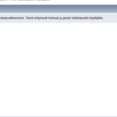
roskapostikansiosi. Tämä erityisesti hotmail ja gmail sähköpostin käyttäjille.