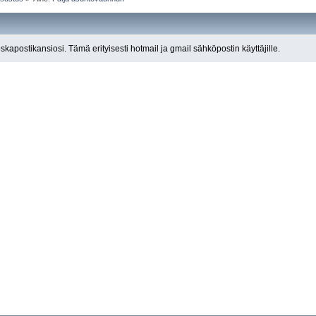
roskapostikansiosi. Tämä erityisesti hotmail ja gmail sähköpostin käyttäjille.