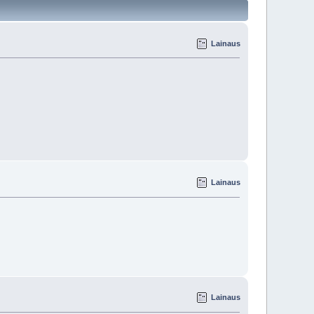
Lainaus
Lainaus
Lainaus