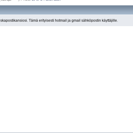
roskapostikansiosi. Tämä erityisesti hotmail ja gmail sähköpostin käyttäjille.