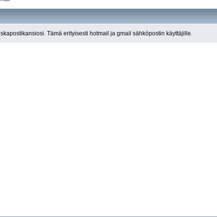
roskapostikansiosi. Tämä erityisesti hotmail ja gmail sähköpostin käyttäjille.