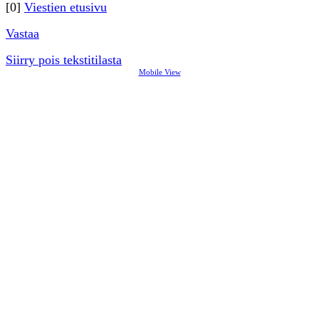
[0]
Viestien etusivu
Vastaa
Siirry pois tekstitilasta
Mobile View