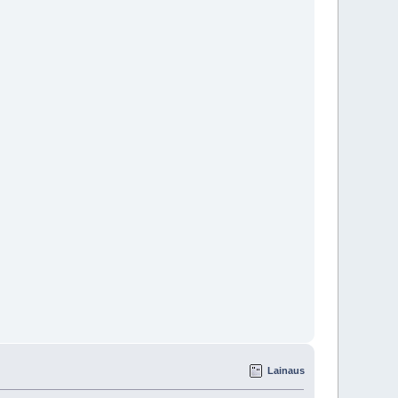
Lainaus