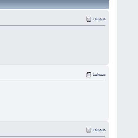
Lainaus
Lainaus
Lainaus