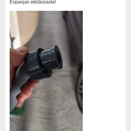
Espanjan eteläosasta!