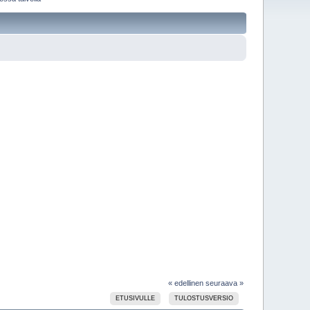
« edellinen
seuraava »
ETUSIVULLE
TULOSTUSVERSIO