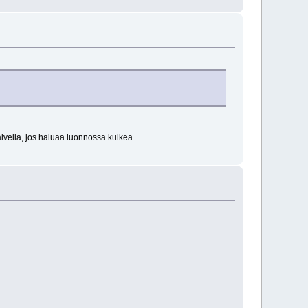
alvella, jos haluaa luonnossa kulkea.