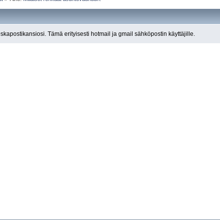
roskapostikansiosi. Tämä erityisesti hotmail ja gmail sähköpostin käyttäjille.