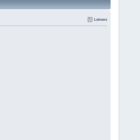
Lainaus