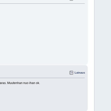
Lainaus
 paras. Muutenhan nuo ihan ok.