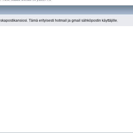
roskapostikansiosi. Tämä erityisesti hotmail ja gmail sähköpostin käyttäjille.