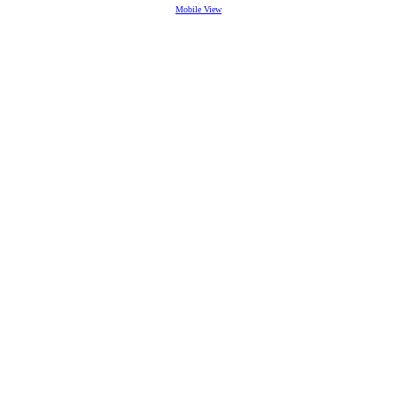
Mobile View