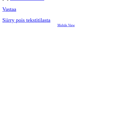
Vastaa
Siirry pois tekstitilasta
Mobile View