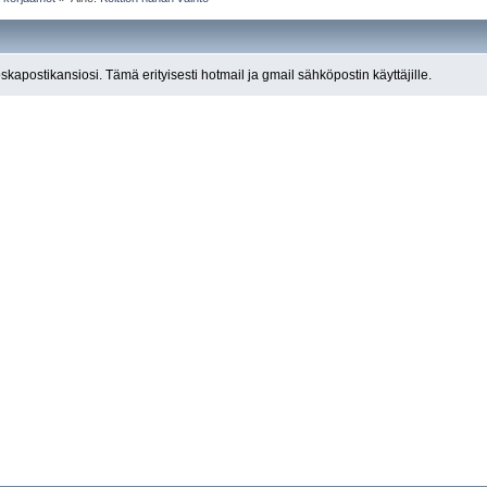
roskapostikansiosi. Tämä erityisesti hotmail ja gmail sähköpostin käyttäjille.