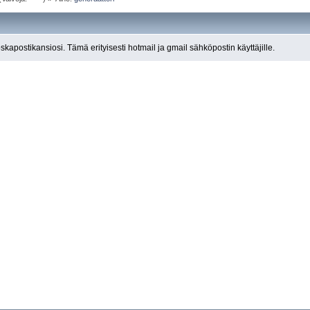
roskapostikansiosi. Tämä erityisesti hotmail ja gmail sähköpostin käyttäjille.