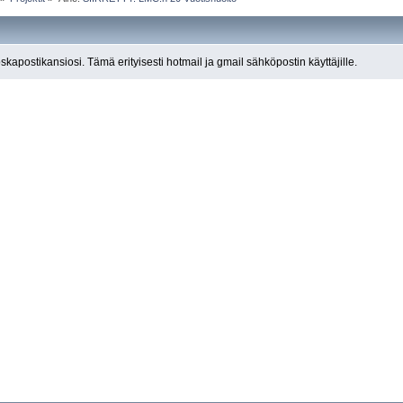
roskapostikansiosi. Tämä erityisesti hotmail ja gmail sähköpostin käyttäjille.