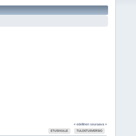
« edellinen
seuraava »
ETUSIVULLE
TULOSTUSVERSIO