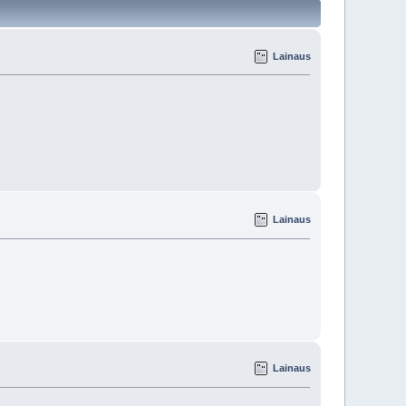
Lainaus
Lainaus
Lainaus