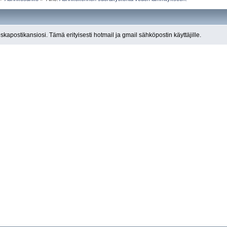
roskapostikansiosi. Tämä erityisesti hotmail ja gmail sähköpostin käyttäjille.