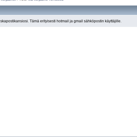
roskapostikansiosi. Tämä erityisesti hotmail ja gmail sähköpostin käyttäjille.