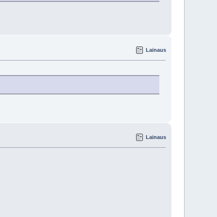
Lainaus
Lainaus