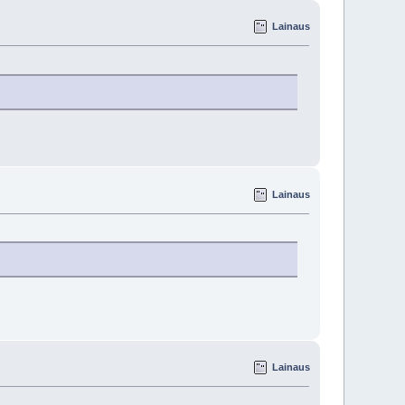
Lainaus
Lainaus
Lainaus