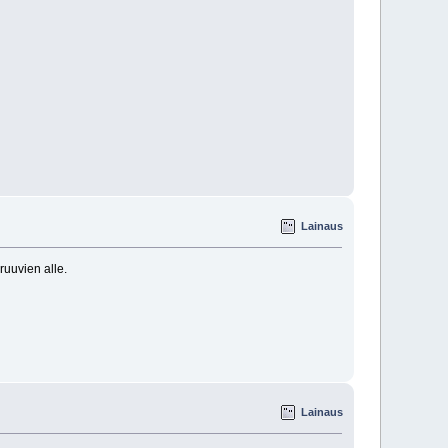
Lainaus
ruuvien alle.
Lainaus