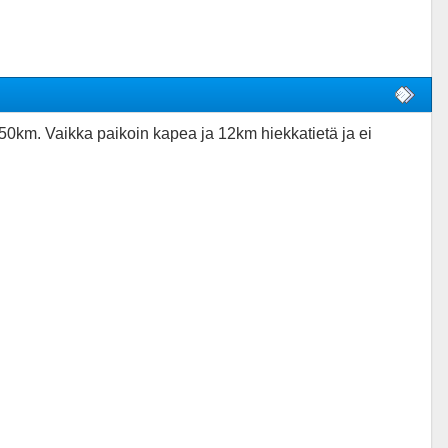
0km. Vaikka paikoin kapea ja 12km hiekkatietä ja ei