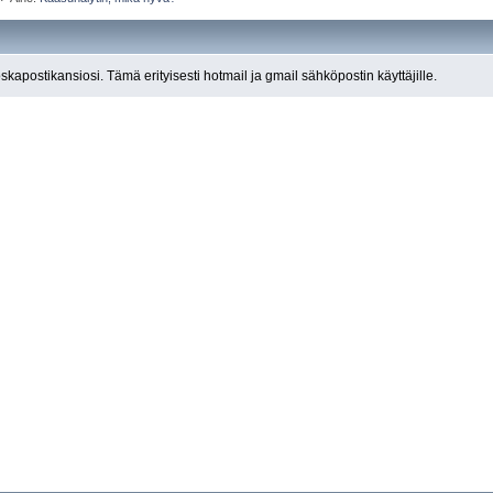
roskapostikansiosi. Tämä erityisesti hotmail ja gmail sähköpostin käyttäjille.