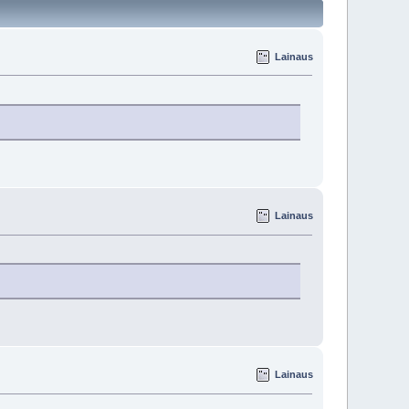
Lainaus
Lainaus
Lainaus