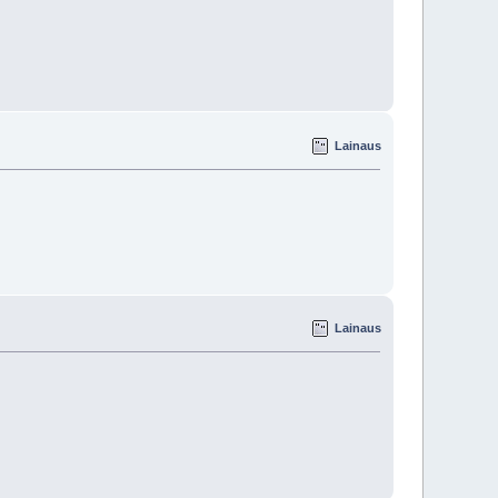
Lainaus
Lainaus