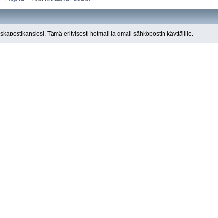
roskapostikansiosi. Tämä erityisesti hotmail ja gmail sähköpostin käyttäjille.