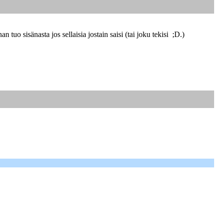
 tuo sisänasta jos sellaisia jostain saisi (tai joku tekisi ;D.)