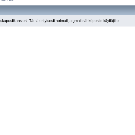
roskapostikansiosi. Tämä erityisesti hotmail ja gmail sähköpostin käyttäjille.