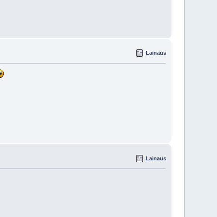
Lainaus
Lainaus