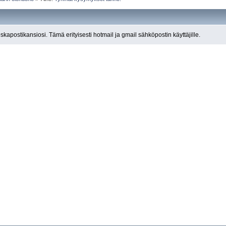
roskapostikansiosi. Tämä erityisesti hotmail ja gmail sähköpostin käyttäjille.