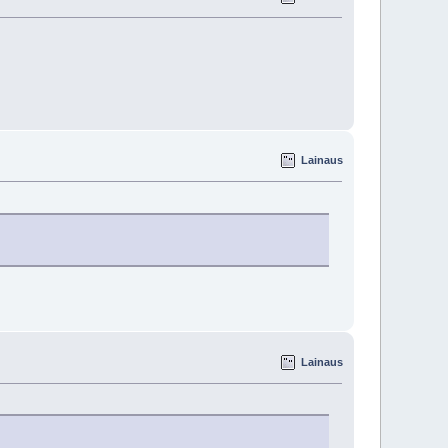
Lainaus
Lainaus