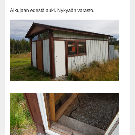
Alkujaan edestä auki. Nykyään varasto.