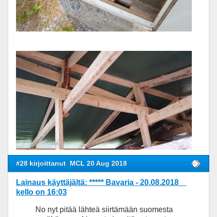
#28 kirjoittanut
MCL 20 Aug 2018
Lainaus käyttäjältä: ***** Bavaria - 20.08.2018
kello on 16:03
No nyt pitää lähteä siirtämään suomesta