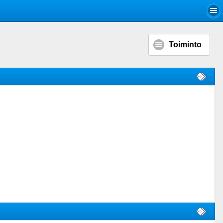
Toiminto