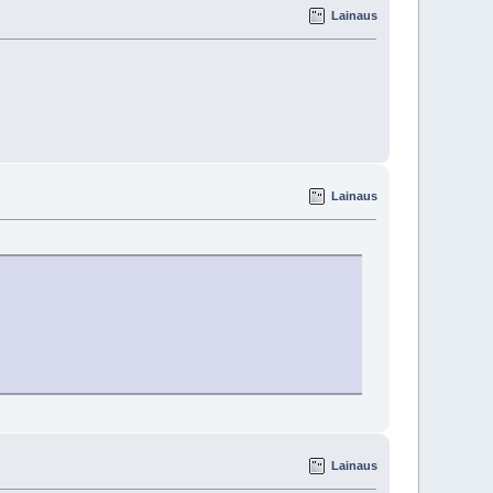
Lainaus
Lainaus
Lainaus