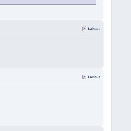
Lainaus
Lainaus