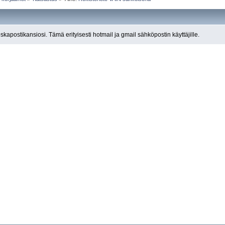
roskapostikansiosi. Tämä erityisesti hotmail ja gmail sähköpostin käyttäjille.