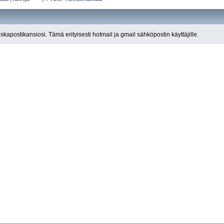
roskapostikansiosi. Tämä erityisesti hotmail ja gmail sähköpostin käyttäjille.