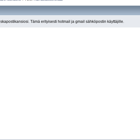
roskapostikansiosi. Tämä erityisesti hotmail ja gmail sähköpostin käyttäjille.