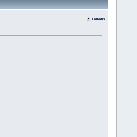
Lainaus