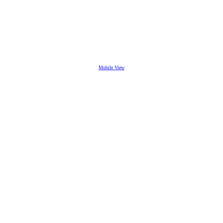
Mobile View