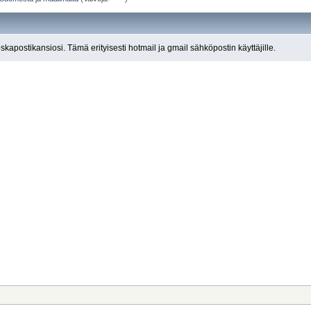
roskapostikansiosi. Tämä erityisesti hotmail ja gmail sähköpostin käyttäjille.