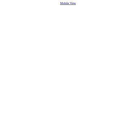
Mobile View